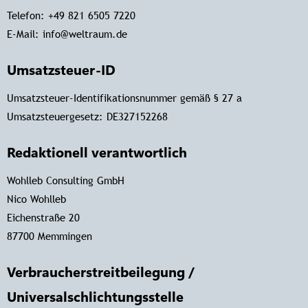
Telefon: +49 821 6505 7220
E-Mail: info@weltraum.de
Umsatzsteuer-ID
Umsatzsteuer-Identifikationsnummer gemäß § 27 a
Umsatzsteuergesetz: DE327152268
Redaktionell verantwortlich
Wohlleb Consulting GmbH
Nico Wohlleb
Eichenstraße 20
87700 Memmingen
Verbraucherstreitbeilegung /
Universalschlichtungsstelle