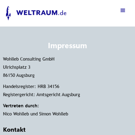
Impressum
Wohlleb Consulting GmbH
Ulrichsplatz 3
86150 Augsburg
Handelsregister: HRB 34156
Registergericht: Amtsgericht Augsburg
Vertreten durch:
Nico Wohlleb und Simon Wohlleb
Kontakt