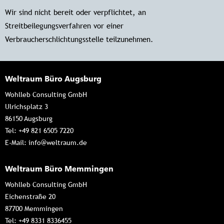
Wir sind nicht bereit oder verpflichtet, an
Streitbeilegungsverfahren vor einer
Verbraucherschlichtungsstelle teilzunehmen.
Weltraum Büro Augsburg
Wohlleb Consulting GmbH
Ulrichsplatz 3
86150 Augsburg
Tel:
+49 821 6505 7220
E-Mail:
info@weltraum.de
Weltraum Büro Memmingen
Wohlleb Consulting GmbH
Eichenstraße 20
87700 Memmingen
Tel:
+49 8331 8336455