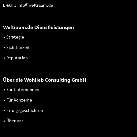
E-Mail:
info@weltraum.de
Weltraum.de Dienstleistungen
• Strategie
• Sichtbarkeit
• Reputation
Über die Wohlleb Consulting GmbH
• Für Unternehmen
• Für Konzerne
• Erfolgsgeschichten
• Über uns